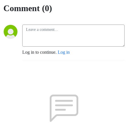
Comment (0)
Log in to continue.
Log in