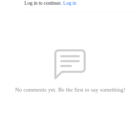
Log in to continue.
Log in
No comments yet. Be the first to say something!