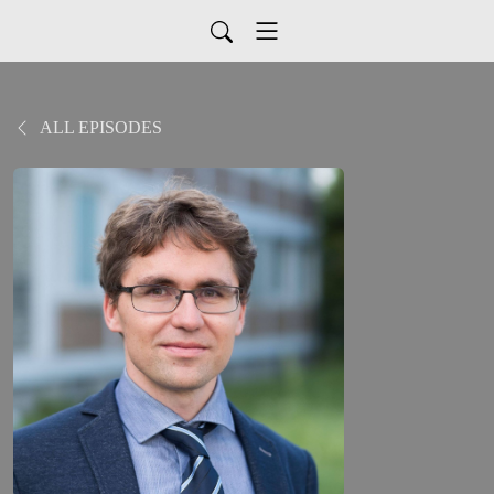
ALL EPISODES