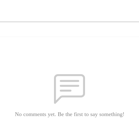
No comments yet. Be the first to say something!