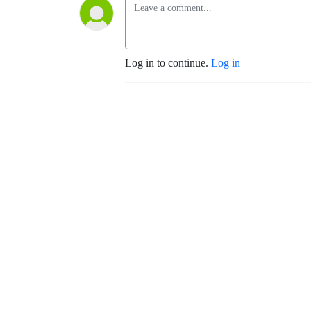
Log in to continue.
Log in