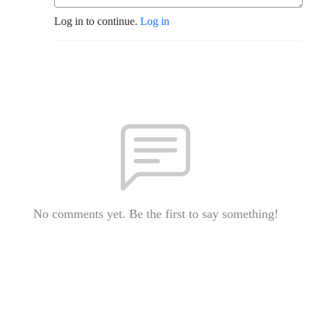
Log in to continue.
Log in
No comments yet. Be the first to say something!