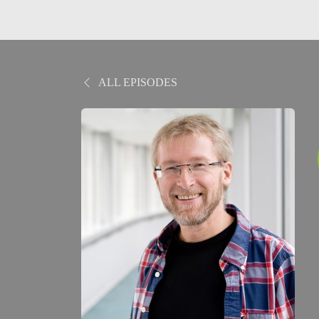
ALL EPISODES