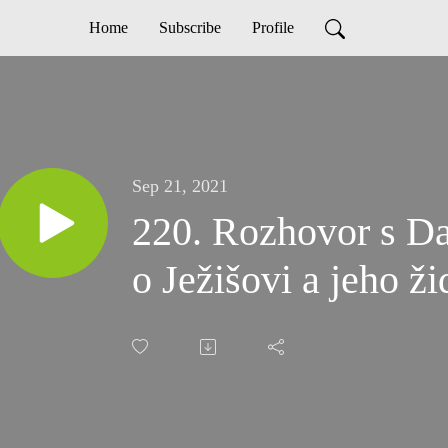
Home
Subscribe
Profile
Sep 21, 2021
220. Rozhovor s D
o Ježišovi a jeho 