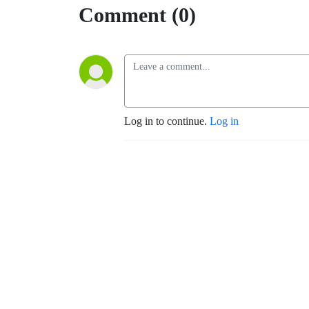
Comment (0)
Log in to continue.
Log in